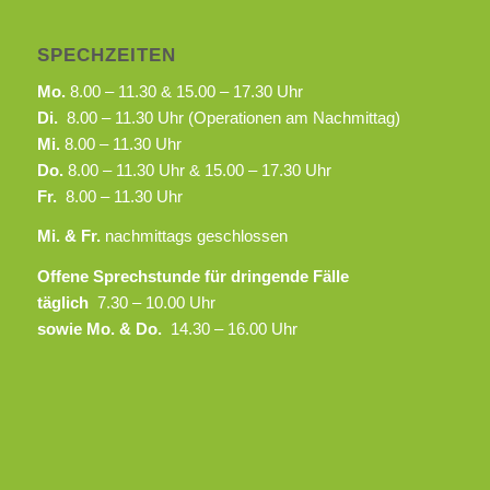
SPECHZEITEN
Mo.
8.00 – 11.30 & 15.00 – 17.30 Uhr
Di.
8.00 – 11.30 Uhr (Operationen am Nachmittag)
Mi.
8.00 – 11.30 Uhr
Do.
8.00 – 11.30 Uhr & 15.00 – 17.30 Uhr
Fr.
8.00 – 11.30 Uhr
Mi. & Fr.
nachmittags geschlossen
Offene Sprechstunde für dringende Fälle
täglich
7.30 – 10.00 Uhr
sowie Mo. & Do.
14.30 – 16.00 Uhr