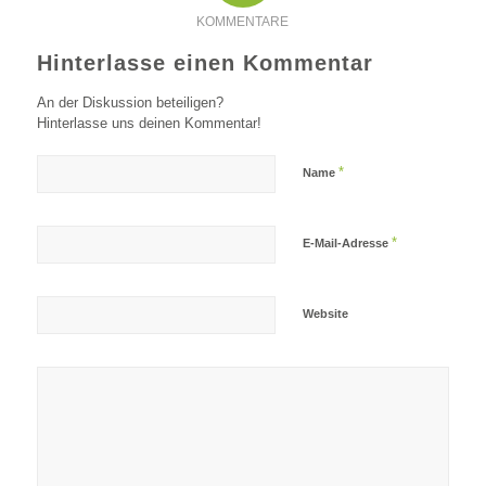
KOMMENTARE
Hinterlasse einen Kommentar
An der Diskussion beteiligen?
Hinterlasse uns deinen Kommentar!
*
Name
*
E-Mail-Adresse
Website