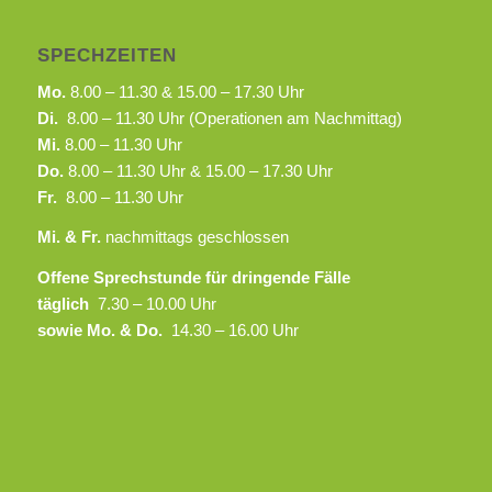
SPECHZEITEN
Mo.
8.00 – 11.30 & 15.00 – 17.30 Uhr
Di.
8.00 – 11.30 Uhr (Operationen am Nachmittag)
Mi.
8.00 – 11.30 Uhr
Do.
8.00 – 11.30 Uhr & 15.00 – 17.30 Uhr
Fr.
8.00 – 11.30 Uhr
Mi. & Fr.
nachmittags geschlossen
Offene Sprechstunde für dringende Fälle
täglich
7.30 – 10.00 Uhr
sowie Mo. & Do.
14.30 – 16.00 Uhr