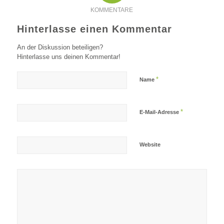
KOMMENTARE
Hinterlasse einen Kommentar
An der Diskussion beteiligen?
Hinterlasse uns deinen Kommentar!
*
Name
*
E-Mail-Adresse
Website