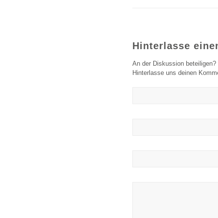
Hinterlasse ein
An der Diskussion beteiligen?
Hinterlasse uns deinen Komme