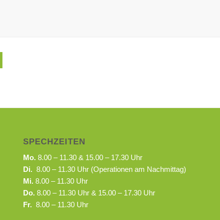
SPECHZEITEN
Mo.
8.00 – 11.30 & 15.00 – 17.30 Uhr
Di.
8.00 – 11.30 Uhr (Operationen am Nachmittag)
Mi.
8.00 – 11.30 Uhr
Do.
8.00 – 11.30 Uhr & 15.00 – 17.30 Uhr
Fr.
8.00 – 11.30 Uhr